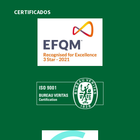
CERTIFICADOS