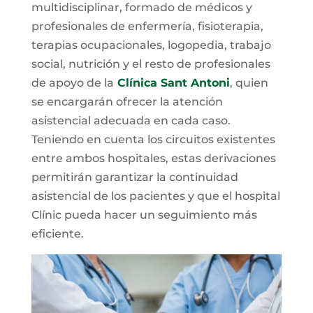
multidisciplinar, formado de médicos y
profesionales de enfermería, fisioterapia,
terapias ocupacionales, logopedia, trabajo
social, nutrición y el resto de profesionales
de apoyo de la
Clínica Sant Antoni
, quien
se encargarán ofrecer la atención
asistencial adecuada en cada caso.
Teniendo en cuenta los circuitos existentes
entre ambos hospitales, estas derivaciones
permitirán garantizar la continuidad
asistencial de los pacientes y que el hospital
Clínic pueda hacer un seguimiento más
eficiente.