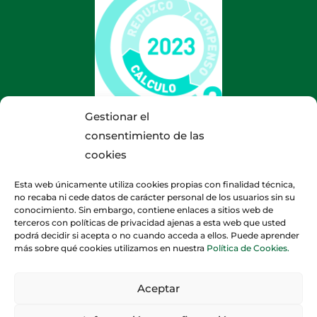
Gestionar el
consentimiento de las
cookies
Esta web únicamente utiliza cookies propias con finalidad técnica,
no recaba ni cede datos de carácter personal de los usuarios sin su
conocimiento. Sin embargo, contiene enlaces a sitios web de
terceros con políticas de privacidad ajenas a esta web que usted
podrá decidir si acepta o no cuando acceda a ellos. Puede aprender
más sobre qué cookies utilizamos en nuestra
Política de Cookies.
Aceptar