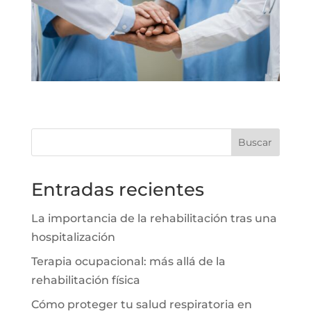
Buscar
Entradas recientes
La importancia de la rehabilitación tras una
hospitalización
Terapia ocupacional: más allá de la
rehabilitación física
Cómo proteger tu salud respiratoria en