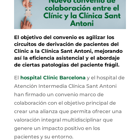
El objetivo del convenio es agilizar los
circuitos de derivación de pacientes del
Clínic a la Clínica Sant Antoni, mejorando
así la eficiencia asistencial y el abordaje
de ciertas patologías del paciente frágil.
El
hospital Clínic Barcelona
y el hospital de
Atención Intermedia Clínica Sant Antoni
han firmado un convenio marco de
colaboración con el objetivo principal de
crear una alianza que permita ofrecer una
valoración integral multidisciplinar que
genere un impacto positivo en los
pacientes y su entorno.