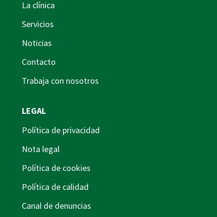
La clínica
Servicios
Noticias
Contacto
Trabaja con nosotros
LEGAL
Política de privacidad
Nota legal
Política de cookies
Política de calidad
Canal de denuncias