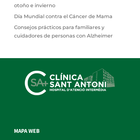
otoño e invierno
Día Mundial contra el Cáncer de Mama
Consejos prácticos para familiares y
cuidadores de personas con Alzheimer
MAPA WEB