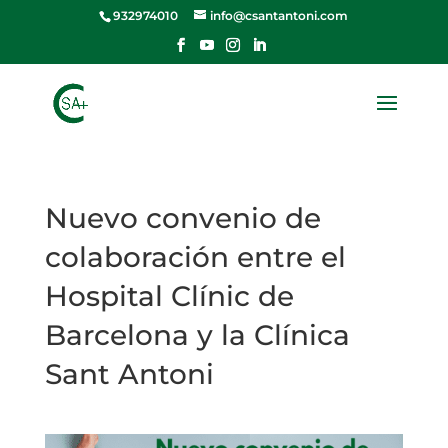
932974010
info@csantantoni.com
Nuevo convenio de
colaboración entre el
Hospital Clínic de
Barcelona y la Clínica
Sant Antoni