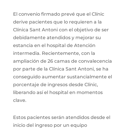
El convenio firmado prevé que el Clínic
derive pacientes que lo requieren a la
Clínica Sant Antoni con el objetivo de ser
debidamente atendidos y mejorar su
estancia en el hospital de Atención
intermedia. Recientemente, con la
ampliación de 26 camas de convalecencia
por parte de la Clínica Sant Antoni, se ha
conseguido aumentar sustancialmente el
porcentaje de ingresos desde Clínic,
liberando así el hospital en momentos
clave.
Estos pacientes serán atendidos desde el
inicio del ingreso por un equipo