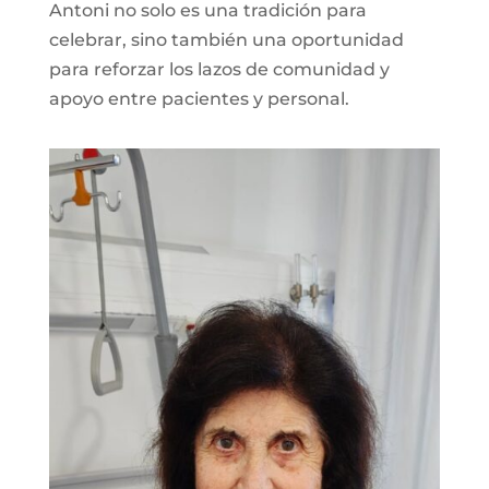
Antoni no solo es una tradición para
celebrar, sino también una oportunidad
para reforzar los lazos de comunidad y
apoyo entre pacientes y personal.