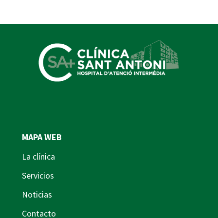
MAPA WEB
La clínica
Servicios
Noticias
Contacto