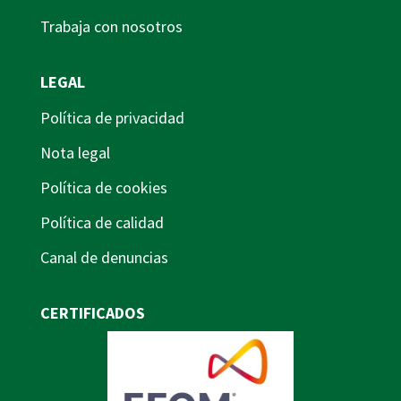
Trabaja con nosotros
LEGAL
Política de privacidad
Nota legal
Política de cookies
Política de calidad
Canal de denuncias
CERTIFICADOS