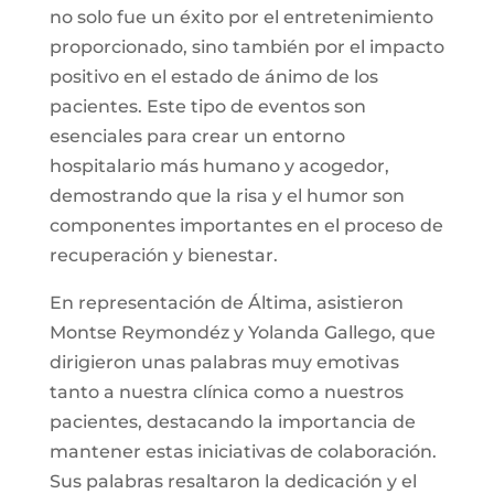
no solo fue un éxito por el entretenimiento
proporcionado, sino también por el impacto
positivo en el estado de ánimo de los
pacientes. Este tipo de eventos son
esenciales para crear un entorno
hospitalario más humano y acogedor,
demostrando que la risa y el humor son
componentes importantes en el proceso de
recuperación y bienestar.
En representación de Áltima, asistieron
Montse Reymondéz y Yolanda Gallego, que
dirigieron unas palabras muy emotivas
tanto a nuestra clínica como a nuestros
pacientes, destacando la importancia de
mantener estas iniciativas de colaboración.
Sus palabras resaltaron la dedicación y el