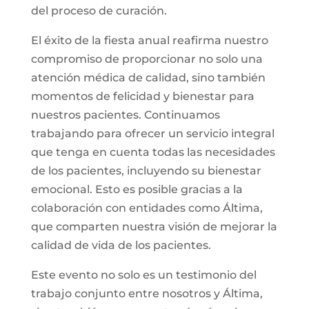
del proceso de curación.
El éxito de la fiesta anual reafirma nuestro
compromiso de proporcionar no solo una
atención médica de calidad, sino también
momentos de felicidad y bienestar para
nuestros pacientes. Continuamos
trabajando para ofrecer un servicio integral
que tenga en cuenta todas las necesidades
de los pacientes, incluyendo su bienestar
emocional. Esto es posible gracias a la
colaboración con entidades como Áltima,
que comparten nuestra visión de mejorar la
calidad de vida de los pacientes.
Este evento no solo es un testimonio del
trabajo conjunto entre nosotros y Áltima,