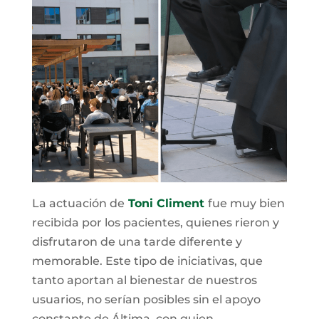
La actuación de
Toni Climent
fue muy bien
recibida por los pacientes, quienes rieron y
disfrutaron de una tarde diferente y
memorable. Este tipo de iniciativas, que
tanto aportan al bienestar de nuestros
usuarios, no serían posibles sin el apoyo
constante de Áltima, con quien