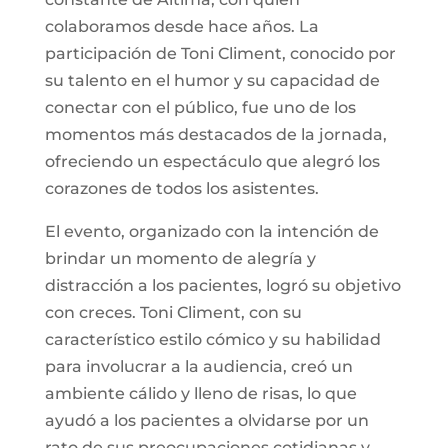
colaboramos desde hace años. La
participación de Toni Climent, conocido por
su talento en el humor y su capacidad de
conectar con el público, fue uno de los
momentos más destacados de la jornada,
ofreciendo un espectáculo que alegró los
corazones de todos los asistentes.
El evento, organizado con la intención de
brindar un momento de alegría y
distracción a los pacientes, logró su objetivo
con creces. Toni Climent, con su
característico estilo cómico y su habilidad
para involucrar a la audiencia, creó un
ambiente cálido y lleno de risas, lo que
ayudó a los pacientes a olvidarse por un
rato de sus preocupaciones cotidianas y