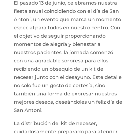
El pasado 13 de junio, celebramos nuestra
fiesta anual coincidiendo con el día de San
Antoni, un evento que marca un momento
especial para todos en nuestro centro. Con
el objetivo de seguir proporcionando
momentos de alegría y bienestar a
nuestros pacientes: la jornada comenzó
con una agradable sorpresa para ellos
recibiendo un obsequio de un kit de
neceser junto con el desayuno. Este detalle
no solo fue un gesto de cortesía, sino
también una forma de expresar nuestros
mejores deseos, deseándoles un feliz día de
San Antoni.
La distribución del kit de neceser,
cuidadosamente preparado para atender