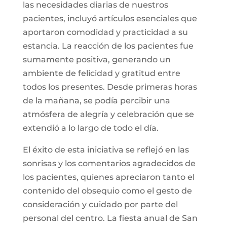
las necesidades diarias de nuestros
pacientes, incluyó artículos esenciales que
aportaron comodidad y practicidad a su
estancia. La reacción de los pacientes fue
sumamente positiva, generando un
ambiente de felicidad y gratitud entre
todos los presentes. Desde primeras horas
de la mañana, se podía percibir una
atmósfera de alegría y celebración que se
extendió a lo largo de todo el día.
El éxito de esta iniciativa se reflejó en las
sonrisas y los comentarios agradecidos de
los pacientes, quienes apreciaron tanto el
contenido del obsequio como el gesto de
consideración y cuidado por parte del
personal del centro. La fiesta anual de San