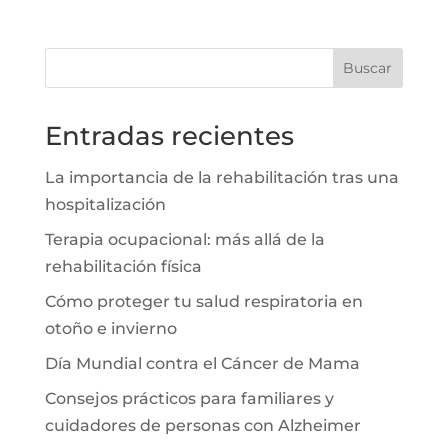
Buscar
Entradas recientes
La importancia de la rehabilitación tras una
hospitalización
Terapia ocupacional: más allá de la
rehabilitación física
Cómo proteger tu salud respiratoria en
otoño e invierno
Día Mundial contra el Cáncer de Mama
Consejos prácticos para familiares y
cuidadores de personas con Alzheimer