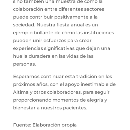
sino también una muestra de cómo la
colaboración entre diferentes sectores
puede contribuir positivamente a la
sociedad. Nuestra fiesta anual es un
ejemplo brillante de cómo las instituciones
pueden unir esfuerzos para crear
experiencias significativas que dejan una
huella duradera en las vidas de las
personas.
Esperamos continuar esta tradición en los
próximos años, con el apoyo inestimable de
Áltima y otros colaboradores, para seguir
proporcionando momentos de alegría y
bienestar a nuestros pacientes.
Fuente: Elaboración propia