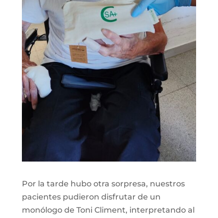
Por la tarde hubo otra sorpresa, nuestros
pacientes pudieron disfrutar de un
monólogo de Toni Climent, interpretando al