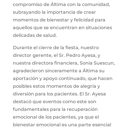
compromiso de Áltima con la comunidad,
subrayando la importancia de crear
momentos de bienestar y felicidad para
aquellos que se encuentran en situaciones
delicadas de salud.
Durante el cierre de la fiesta, nuestro
director gerente, el Sr. Pedro Ayesa, y
nuestra directora financiera, Sonia Suescun,
agradecieron sinceramente a Áltima su
aportación y apoyo continuado, que hacen
posibles estos momentos de alegría y
diversión para los pacientes. El Sr. Ayesa
destacó que eventos como este son
fundamentales para la recuperación
emocional de los pacientes, ya que el
bienestar emocional es una parte esencial