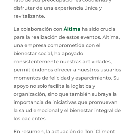
disfrutar de una experiencia única y
revitalizante.
La colaboración con
Áltima
ha sido crucial
para la realización de estos eventos. Áltima,
una empresa comprometida con el
bienestar social, ha apoyado
consistentemente nuestras actividades,
permitiéndonos ofrecer a nuestros usuarios
momentos de felicidad y esparcimiento. Su
apoyo no solo facilita la logística y
organización, sino que también subraya la
importancia de iniciativas que promuevan
la salud emocional y el bienestar integral de
los pacientes.
En resumen, la actuación de Toni Climent