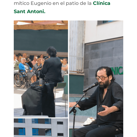
mítico Eugenio en el patio de la
Clínica
Sant Antoni.