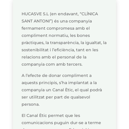
HUCASVE S.L (en endavant, “CLÍNICA
SANT ANTONI”) és una companyia
fermament compromesa amb el
compliment normatiu, les bones
pràctiques, la transparència, la igualtat, la
sostenibilitat i l’eficiència, tant en les
relacions amb el personal de la
companyia com amb tercers.
A l’efecte de donar compliment a
aquests principis, s’ha implantat a la
companyia un Canal Ètic, el qual podrà
ser utilitzat per part de qualsevol
persona.
El Canal Ètic permet que les
comunicacions puguin dur-se a terme