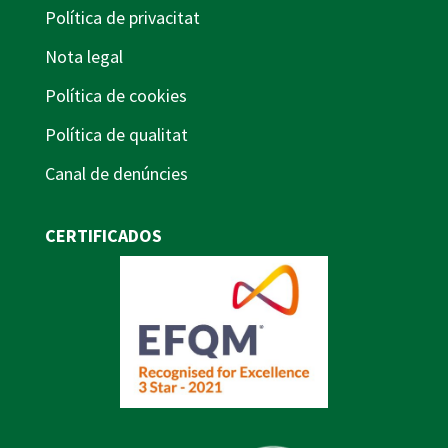
Política de privacitat
Nota legal
Política de cookies
Política de qualitat
Canal de denúncies
CERTIFICADOS