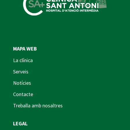
MAPA WEB
La clínica
Serveis
Notícies
Contacte
Treballa amb nosaltres
LEGAL