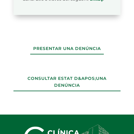
PRESENTAR UNA DENÚNCIA
CONSULTAR ESTAT D&APOS;UNA
DENÚNCIA