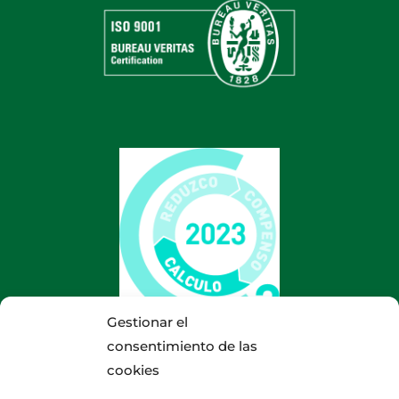
Gestionar el
consentimiento de las
cookies