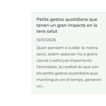
Petits gestos quotidians que
tenen un gran impacte en la
teva salut
15/01/2026
Quan pensem a cuidar la nostra
salut, solem associar-ho a grans
canvis o esforços importants.
Tanmateix, la realitat és que són
els petits gestos quotidians que,
mantinguts en el temps, generen
un...