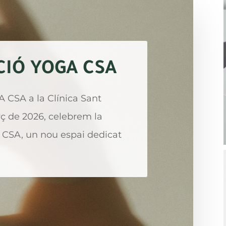
IÓ YOGA CSA
CSA a la Clínica Sant
rç de 2026, celebrem la
 CSA, un nou espai dedicat