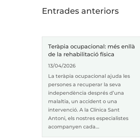
Entrades anteriors
Teràpia ocupacional: més enllà
de la rehabilitació física
13/04/2026
La teràpia ocupacional ajuda les
persones a recuperar la seva
independència després d’una
malaltia, un accident o una
intervenció. A la Clínica Sant
Antoni, els nostres especialistes
acompanyen cada...