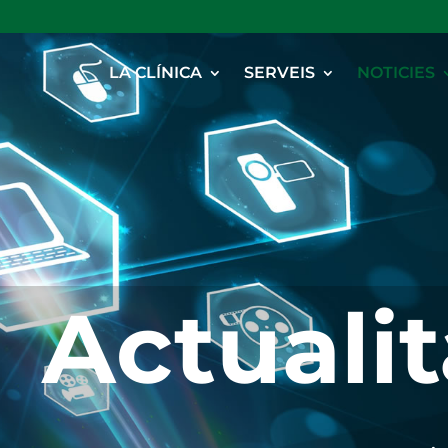
LA CLÍNICA
SERVEIS
NOTICIES
Actualit