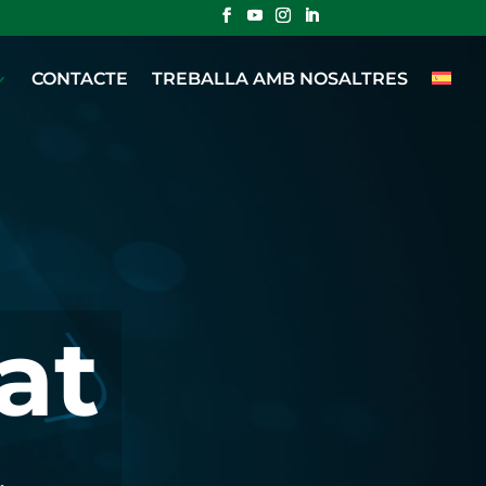
CONTACTE
TREBALLA AMB NOSALTRES
at