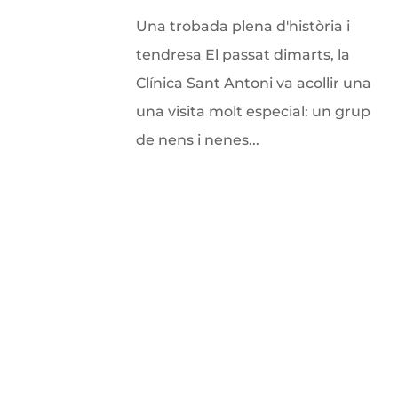
Una trobada plena d'història i
tendresa El passat dimarts, la
Clínica Sant Antoni va acollir una
una visita molt especial: un grup
de nens i nenes...