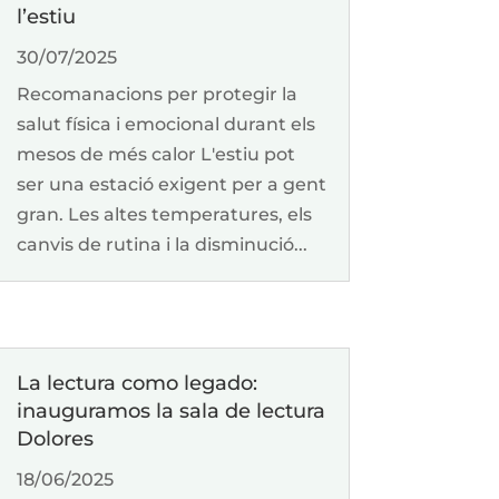
l’estiu
30/07/2025
Recomanacions per protegir la
salut física i emocional durant els
mesos de més calor L'estiu pot
ser una estació exigent per a gent
gran. Les altes temperatures, els
canvis de rutina i la disminució...
La lectura como legado:
inauguramos la sala de lectura
Dolores
18/06/2025