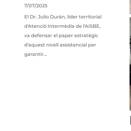
7/07/2025
El Dr. Julio Durán, líder territorial
d'Atenció Intermèdia de l'AISBE,
va defensar el paper estratègic
d'aquest nivell assistencial per
garantir...