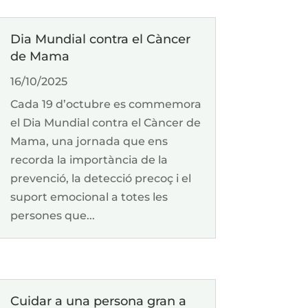
Dia Mundial contra el Càncer
de Mama
16/10/2025
Cada 19 d’octubre es commemora
el Dia Mundial contra el Càncer de
Mama, una jornada que ens
recorda la importància de la
prevenció, la detecció precoç i el
suport emocional a totes les
persones que...
Cuidar a una persona gran a