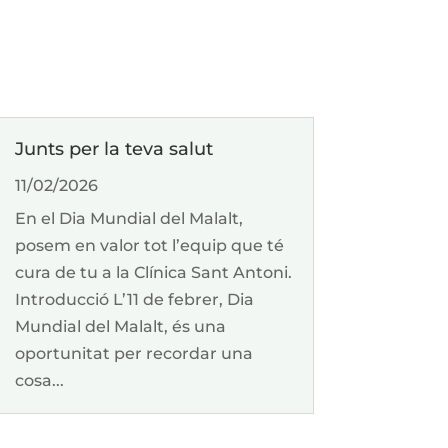
Junts per la teva salut
11/02/2026
En el Dia Mundial del Malalt,
posem en valor tot l’equip que té
cura de tu a la Clínica Sant Antoni.
Introducció L’11 de febrer, Dia
Mundial del Malalt, és una
oportunitat per recordar una
cosa...