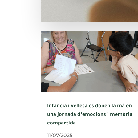
Infància i vellesa es donen la mà en
una jornada d’emocions i memòria
compartida
11/07/2025