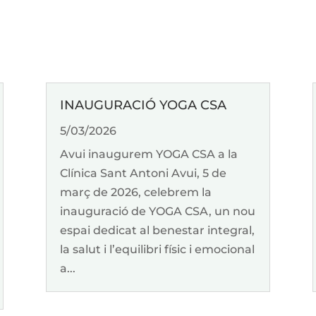
INAUGURACIÓ YOGA CSA
5/03/2026
Avui inaugurem YOGA CSA a la
Clínica Sant Antoni Avui, 5 de
març de 2026, celebrem la
inauguració de YOGA CSA, un nou
espai dedicat al benestar integral,
la salut i l’equilibri físic i emocional
a...