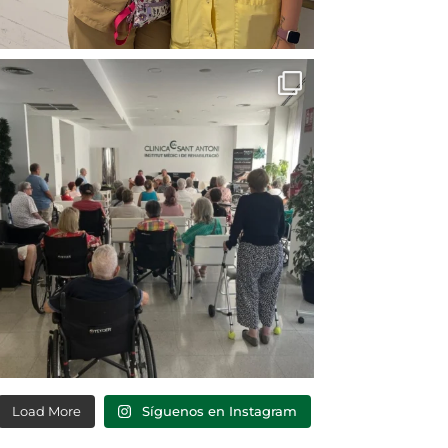
Load More
Síguenos en Instagram