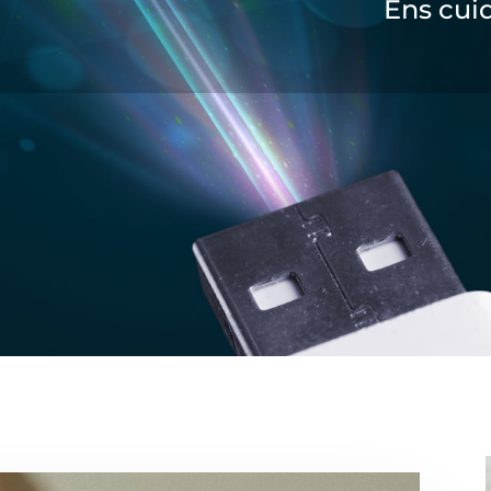
Ens cui