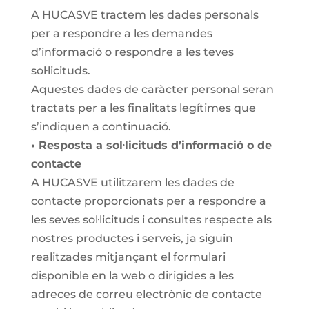
A HUCASVE tractem les dades personals
per a respondre a les demandes
d’informació o respondre a les teves
sol·licituds.
Aquestes dades de caràcter personal seran
tractats per a les finalitats legítimes que
s’indiquen a continuació.
• Resposta a sol·licituds d’informació o de
contacte
A HUCASVE utilitzarem les dades de
contacte proporcionats per a respondre a
les seves sol·licituds i consultes respecte als
nostres productes i serveis, ja siguin
realitzades mitjançant el formulari
disponible en la web o dirigides a les
adreces de correu electrònic de contacte