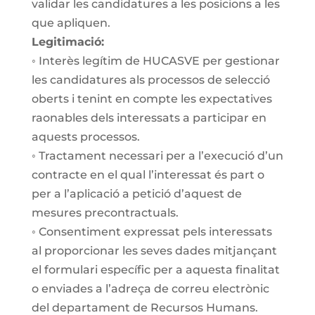
validar les candidatures a les
posicions a les
que apliquen.
Legitimació:
◦ Interès legítim de HUCASVE per gestionar
les candidatures als processos de selecció
oberts i tenint en compte les expectatives
raonables dels interessats a participar en
aquests processos.
◦ Tractament necessari per a l’execució d’un
contracte en el qual l’interessat és part o
per a l’aplicació a petició d’aquest de
mesures precontractuals.
◦ Consentiment expressat pels interessats
al proporcionar les seves dades mitjançant
el formulari específic per a aquesta finalitat
o enviades a l’adreça de correu electrònic
del departament de Recursos Humans.