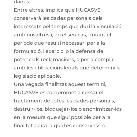
dades.
Entre altres, implica que HUCASVE
conservarà les dades personals dels
interessats pel temps que duri la vinculació
amb nosaltres i, en el seu cas, durant el
període que resulti necessari per a la
formulació, l’exercici o la defensa de
potencials reclamacions, o per a complir
amb les obligacions legals que determini la
legislació aplicable.
Una vegada finalitzat aquest termini,
HUCASVE es compromet a cessar el
tractament de totes les dades personals,
destruir-los, bloquejar-los o anonimitzar-los
en la mesura que sigui possible per a la
finalitat per a la qual es conservessin.