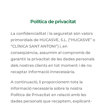
Política de privacitat
La confidencialitat i la seguretat són valors
primordials de HUCASVE, S.L. (“HUCASVE” o
“CLÍNICA SANT ANTONI”) i, en
conseqüència, assumim el compromís de
garantir la privacitat de les dades personals
dels nostres clients en tot moment i de no
recaptar informació innecessària.
A continuació, li proporcionem tota la
informació necessària sobre la nostra
Política de Privacitat en relació amb les
dades personals que recaptem, explicant-