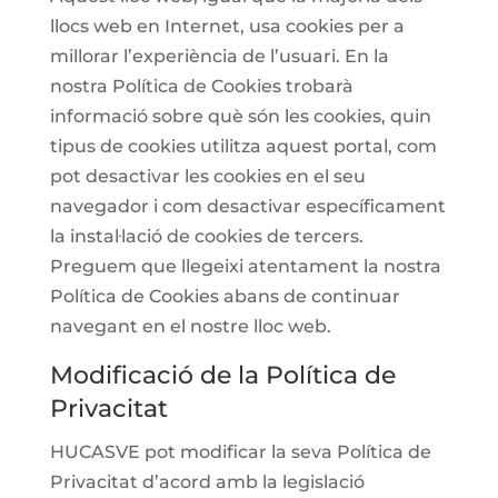
llocs web en Internet, usa cookies per a
millorar l’experiència de l’usuari. En la
nostra Política de Cookies trobarà
informació sobre què són les cookies, quin
tipus de cookies utilitza aquest portal, com
pot desactivar les cookies en el seu
navegador i com desactivar específicament
la instal·lació de cookies de tercers.
Preguem que llegeixi atentament la nostra
Política de Cookies abans de continuar
navegant en el nostre lloc web.
Modificació de la Política de
Privacitat
HUCASVE pot modificar la seva Política de
Privacitat d’acord amb la legislació