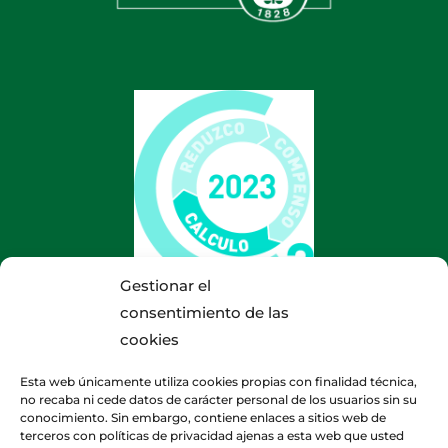
Gestionar el
consentimiento de las
cookies
Esta web únicamente utiliza cookies propias con finalidad técnica,
no recaba ni cede datos de carácter personal de los usuarios sin su
conocimiento. Sin embargo, contiene enlaces a sitios web de
terceros con políticas de privacidad ajenas a esta web que usted