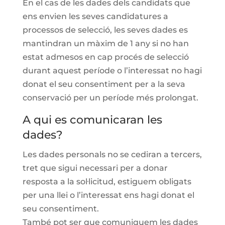
En el cas de les dades dels candidats que
ens envien les seves candidatures a
processos de
selecció, les seves dades es
mantindran un màxim de 1 any si no han
estat admesos en cap
procés de selecció
durant aquest període o l’interessat no hagi
donat el seu consentiment
per a la seva
conservació per un període més prolongat.
A qui es comunicaran les
dades?
Les dades personals no se cediran a tercers,
tret que sigui necessari per a donar
resposta a la sol·licitud, estiguem obligats
per una llei o l’interessat ens hagi donat el
seu consentiment.
També pot ser que comuniquem les dades