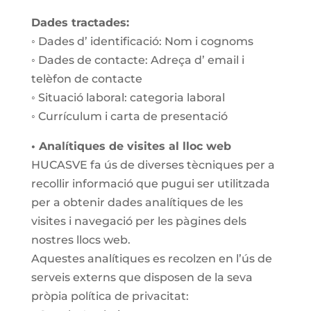
Dades tractades:
◦
Dades d’ identificació: Nom i cognoms
◦ Dades de contacte: Adreça d’ email i
telèfon de contacte
◦ Situació laboral: categoria laboral
◦ Currículum i carta de presentació
• Analítiques de visites al lloc web
HUCASVE fa ús de diverses tècniques per a
recollir informació que pugui ser utilitzada
per a obtenir dades analítiques de les
visites i navegació per les pàgines dels
nostres llocs web.
Aquestes analítiques es recolzen en l’ús de
serveis externs que disposen de la seva
pròpia política de privacitat: