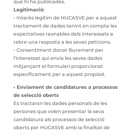
que hi ha publicades.
Legitimació:
◦ Interès legítim de HUCASVE per a aquest
tractament de dades tenint en compte les
expectatives raonables dels interessats a
rebre una resposta a les seves peticions.
◦ Consentiment donat lliurement per
l’interessat qui envia les seves dades
mitjançant el formulari proporcionat
específicament per a aquest propòsit.
• Enviament de candidatures a processos
de selecció oberts
Es tractaran les dades personals de les
persones que volen presentar la seva
candidatura als
processos de selecció
oberts per
HUCASVE
amb la finalitat de