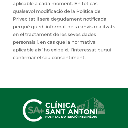
aplicable a cada moment. En tot cas,
qualsevol modificació de la Política de
Privacitat li serà degudament notificada
perquè quedi informat dels canvis realitzats
en el tractament de les seves dades
personals i, en cas que la normativa
aplicable així ho exigeixi, l’interessat pugui
confirmar el seu consentiment.