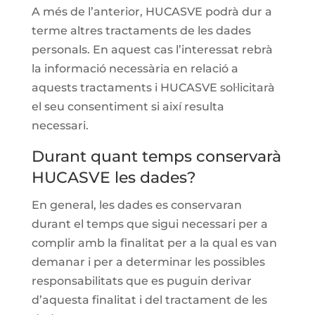
A més de l’anterior, HUCASVE podrà dur a
terme altres tractaments de les dades
personals. En aquest cas l’interessat rebrà
la informació necessària en relació a
aquests tractaments i HUCASVE sol·licitarà
el seu consentiment si així resulta
necessari.
Durant quant temps conservarà
HUCASVE les dades?
En general, les dades es conservaran
durant el temps que sigui necessari per a
complir amb la finalitat per a la qual es van
demanar i per a determinar les possibles
responsabilitats que es puguin derivar
d’aquesta finalitat i del tractament de les