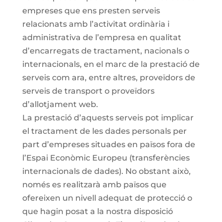
empreses que ens presten serveis
relacionats amb l’activitat ordinària i
administrativa de l’empresa en qualitat
d’encarregats de tractament, nacionals o
internacionals, en el marc de la prestació de
serveis com ara, entre altres, proveïdors de
serveis de transport o proveïdors
d’allotjament web.
La prestació d’aquests serveis pot implicar
el tractament de les dades personals per
part d’empreses situades en països fora de
l’Espai Econòmic Europeu (transferències
internacionals de dades). No obstant això,
només es realitzarà amb països que
ofereixen un nivell adequat de protecció o
que hagin posat a la nostra disposició