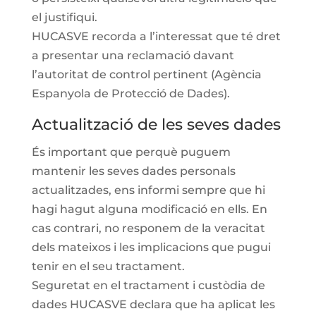
el justifiqui.
HUCASVE recorda a l’interessat que té dret
a presentar una reclamació davant
l’autoritat de control pertinent (Agència
Espanyola de Protecció de Dades).
Actualització de les seves dades
És important que perquè puguem
mantenir les seves dades personals
actualitzades, ens informi sempre que hi
hagi hagut alguna modificació en ells. En
cas contrari, no responem de la veracitat
dels mateixos i les implicacions que pugui
tenir en el seu tractament.
Seguretat en el tractament i custòdia de
dades HUCASVE declara que ha aplicat les