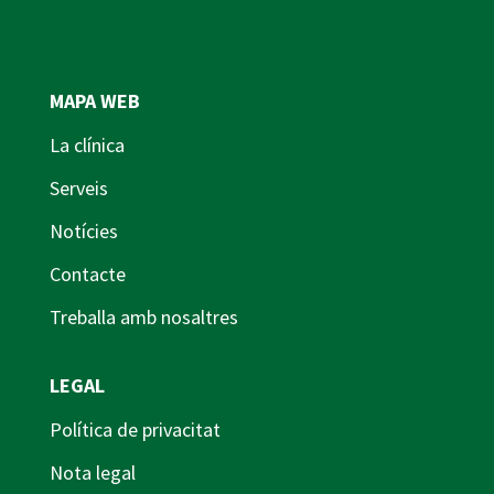
MAPA WEB
La clínica
Serveis
Notícies
Contacte
Treballa amb nosaltres
LEGAL
Política de privacitat
Nota legal