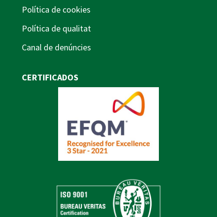
Política de cookies
Política de qualitat
Canal de denúncies
CERTIFICADOS